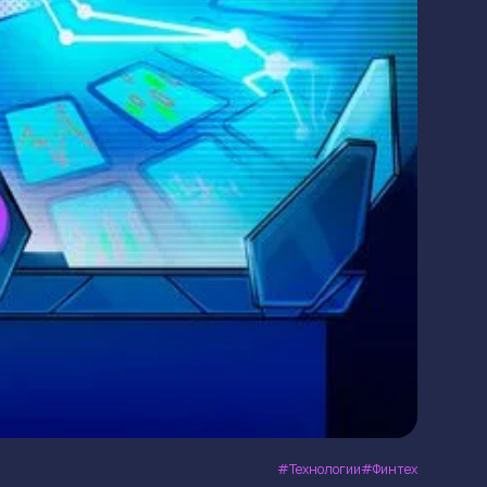
Технологии
Финтех