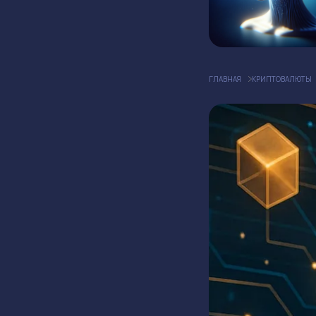
ГЛАВНАЯ
КРИПТОВАЛЮТЫ