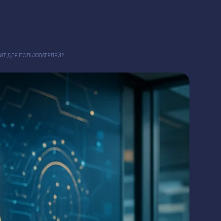
ЧИТ ДЛЯ ПОЛЬЗОВАТЕЛЕЙ?