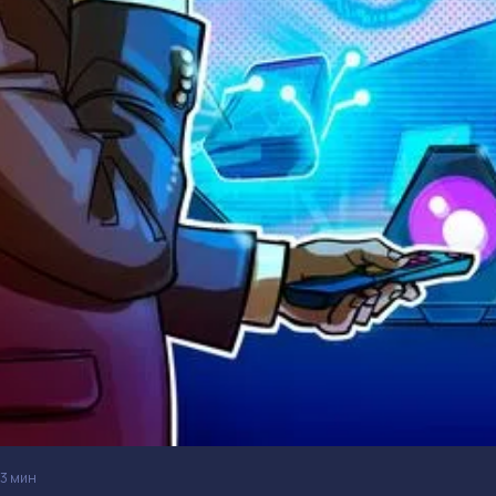
3 мин