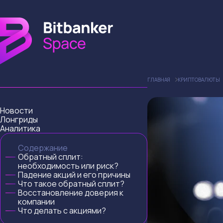
ГЛАВНАЯ
КРИПТОВАЛЮТЫ
Новости
Лонгриды
Аналитика
Содержание
Обратный сплит:
необходимость или риск?
Падение акций и его причины
Что такое обратный сплит?
Восстановление доверия к
компании
Что делать с акциями?