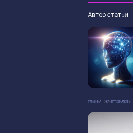
Автор статьи
ГЛАВНАЯ
КРИПТОВАЛЮТЫ