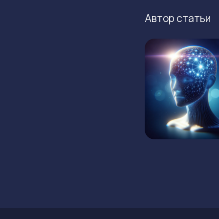
Автор статьи
ГЛАВНАЯ
КРИПТОВАЛЮТЫ