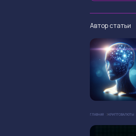
Автор статьи
ГЛАВНАЯ
КРИПТОВАЛЮТЫ