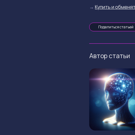
→
Купить и обменят
Поделиться статьей
Автор статьи