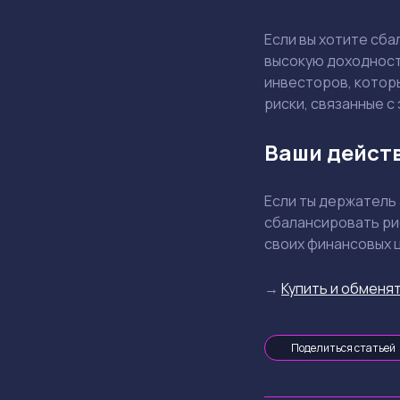
Если вы хотите сб
высокую доходност
инвесторов, котор
риски, связанные с
Ваши дейст
Если ты держатель
сбалансировать ри
своих финансовых 
→
Купить и обменят
Поделиться статьей