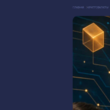
ГЛАВНАЯ
КРИПТОВАЛЮТЫ