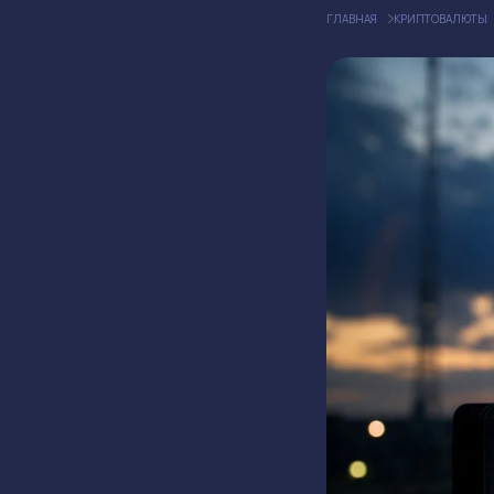
ГЛАВНАЯ
КРИПТОВАЛЮТЫ