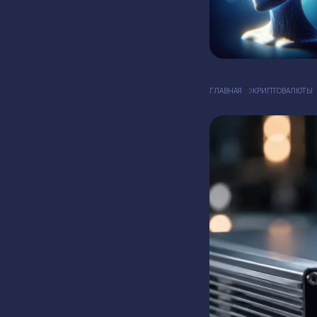
ГЛАВНАЯ
КРИПТОВАЛЮТЫ