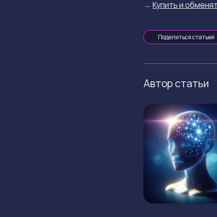
→
Купить и обменят
Поделиться статьей
Автор статьи