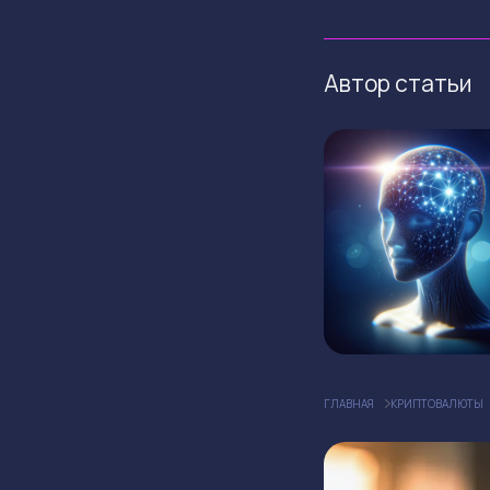
Автор статьи
ГЛАВНАЯ
КРИПТОВАЛЮТЫ