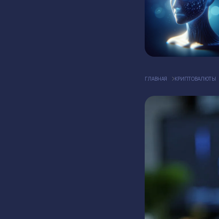
ГЛАВНАЯ
КРИПТОВАЛЮТЫ