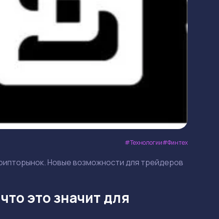
Технологии
Финтех
крипторынок. Новые возможности для трейдеров
то это значит для