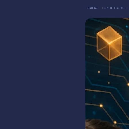
ГЛАВНАЯ
КРИПТОВАЛЮТЫ