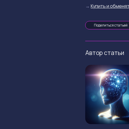
→
Купить и обменят
Поделиться статьей
Автор статьи