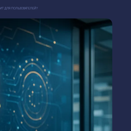
ЧИТ ДЛЯ ПОЛЬЗОВАТЕЛЕЙ?