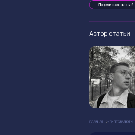
Поделиться статьей
Автор статьи
ГЛАВНАЯ
КРИПТОВАЛЮТЫ