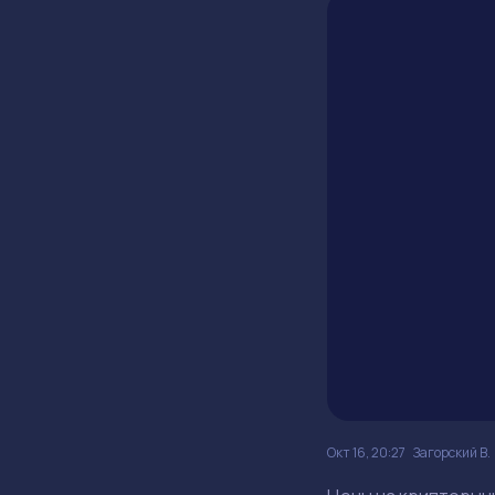
Окт 16, 20:27
Загорский В.