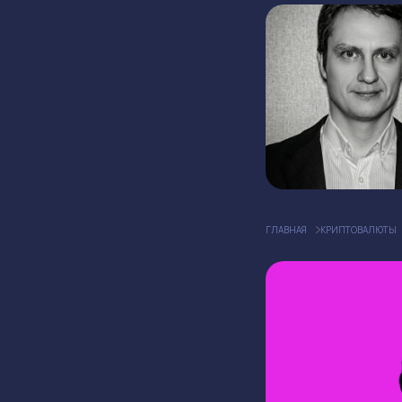
ГЛАВНАЯ
КРИПТОВАЛЮТЫ