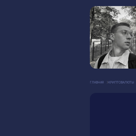
ГЛАВНАЯ
КРИПТОВАЛЮТЫ