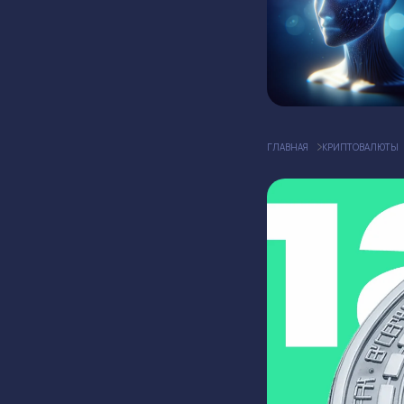
ГЛАВНАЯ
КРИПТОВАЛЮТЫ