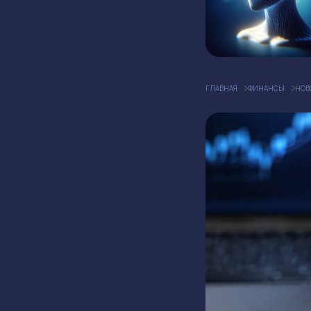
ГЛАВНАЯ
ФИНАНСЫ
НОВ