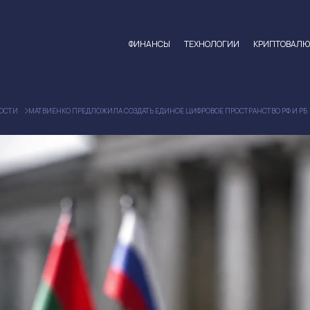
ФИНАНСЫ
ТЕХНОЛОГИИ
КРИПТОВАЛ
ОСТИ
МАТВИЕНКО ПРЕДЛОЖИЛА СОЗДАТЬ ЕДИНОЕ ЦИФРОВОЕ ПРОСТРАНСТВО РФ И РБ