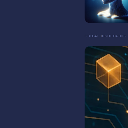
ГЛАВНАЯ
КРИПТОВАЛЮТЫ