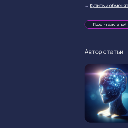
→
Купить и обменят
Поделиться статьей
Автор статьи