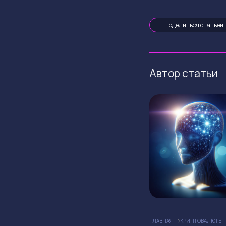
Поделиться статьей
Автор статьи
ГЛАВНАЯ
КРИПТОВАЛЮТЫ