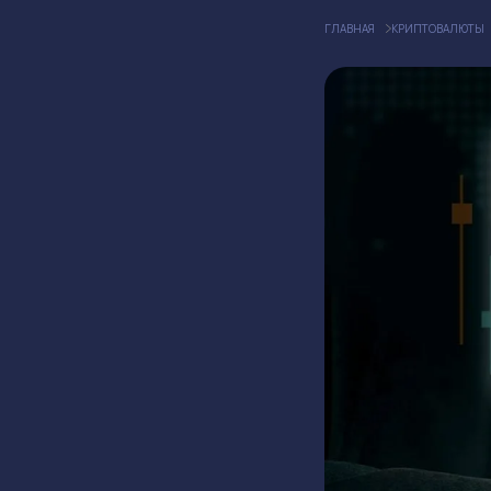
ГЛАВНАЯ
КРИПТОВАЛЮТЫ