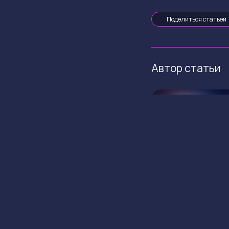
Поделиться статьей
Автор статьи
ГЛАВНАЯ
КРИПТОВАЛЮТЫ