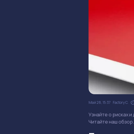
Май 28, 15:37
Factory C.
Узнайте о рисках и
Читайте наш обзор.