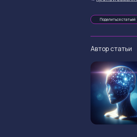
Поделиться статьей
Автор статьи