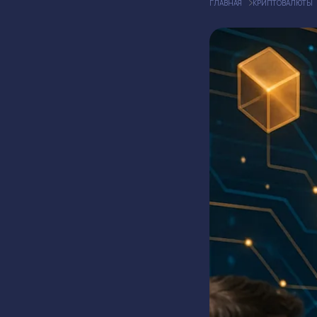
ГЛАВНАЯ
КРИПТОВАЛЮТЫ