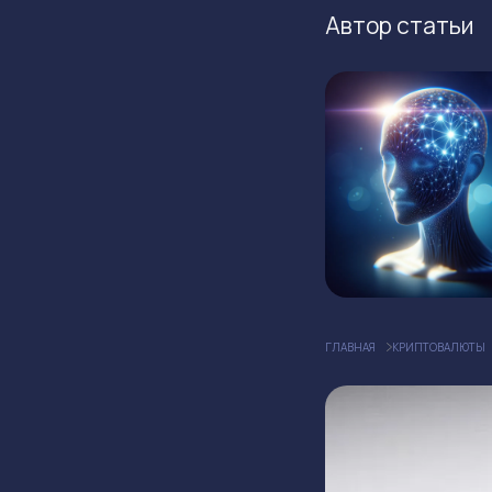
Автор статьи
ГЛАВНАЯ
КРИПТОВАЛЮТЫ