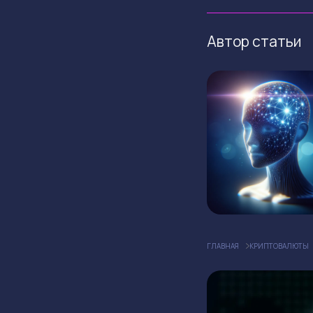
Автор статьи
ГЛАВНАЯ
КРИПТОВАЛЮТЫ