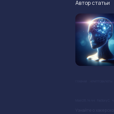
Автор статьи
ГЛАВНАЯ
КРИПТОВАЛЮТЫ