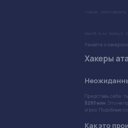
ГЛАВНАЯ
КРИПТОВАЛЮТЫ