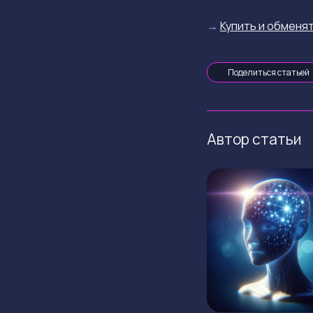
→
Купить и обменят
Поделиться статьей
Автор статьи