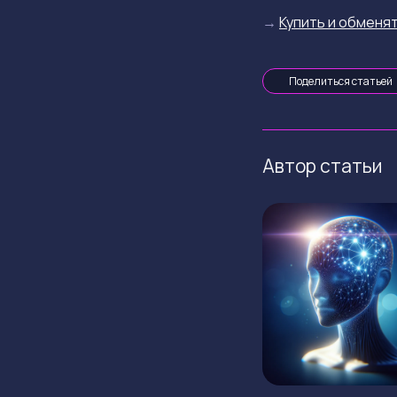
→
Купить и обменят
Поделиться статьей
Автор статьи