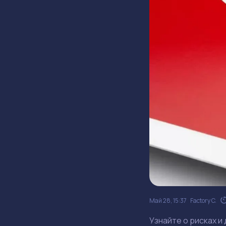
Май 28, 15:37
Factory C.
Узнайте о рисках и