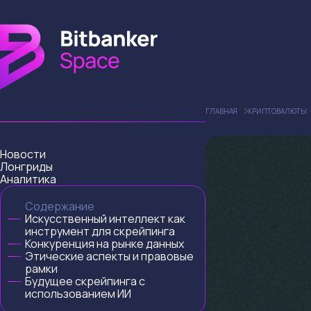
ГЛАВНАЯ
КРИПТОВАЛЮТЫ
Новости
Лонгриды
Аналитика
Содержание
Искусственный интеллект как
инструмент для скрейпинга
Конкуренция на рынке данных
Этические аспекты и правовые
рамки
Будущее скрейпинга с
использованием ИИ