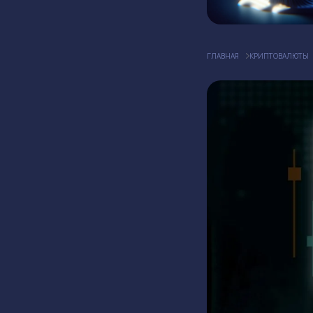
ГЛАВНАЯ
КРИПТОВАЛЮТЫ