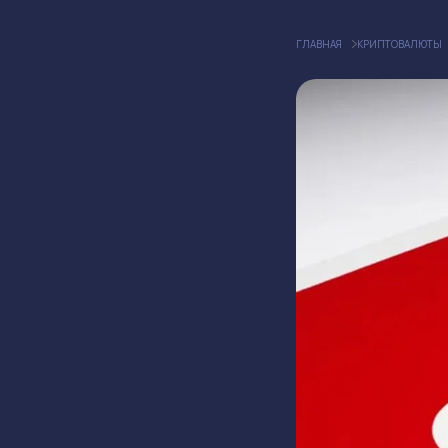
ГЛАВНАЯ
КРИПТОВАЛЮТЫ