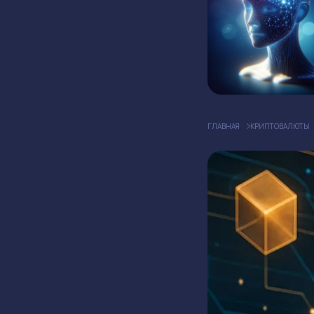
ГЛАВНАЯ
КРИПТОВАЛЮТЫ