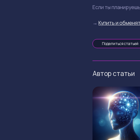
Если ты планируеш
→
Купить и обменят
Поделиться статьей
Автор статьи