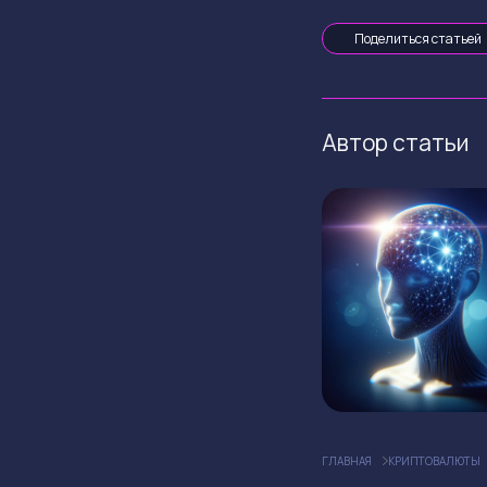
Поделиться статьей
Автор статьи
ГЛАВНАЯ
КРИПТОВАЛЮТЫ