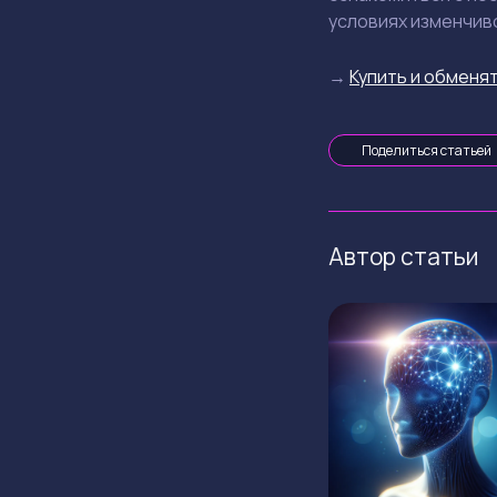
условиях изменчиво
→
Купить и обменят
Поделиться статьей
Автор статьи