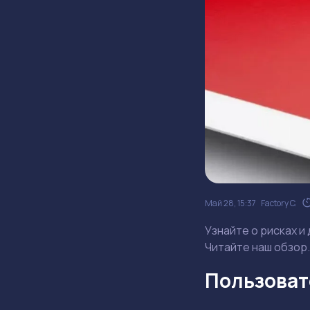
Май 28, 15:37
Factory C.
Узнайте о рисках и
Читайте наш обзор.
Пользовате