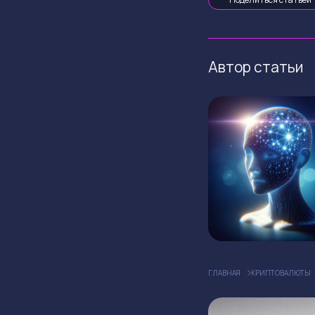
Автор статьи
ГЛАВНАЯ
КРИПТОВАЛЮТЫ