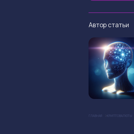
Автор статьи
ГЛАВНАЯ
КРИПТОВАЛЮТЫ