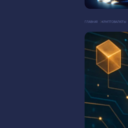
ГЛАВНАЯ
КРИПТОВАЛЮТЫ