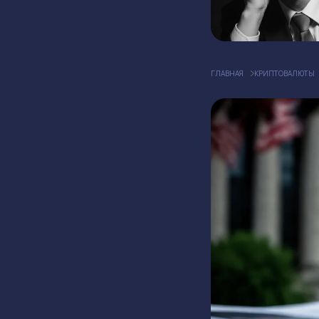
ГЛАВНАЯ
КРИПТОВАЛЮТЫ