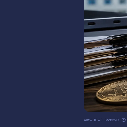
Авг 4, 10:40
Factory C.