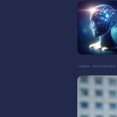
ГЛАВНАЯ
КРИПТОВАЛЮТЫ