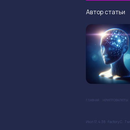
Автор статьи
ГЛАВНАЯ
КРИПТОВАЛЮТЫ