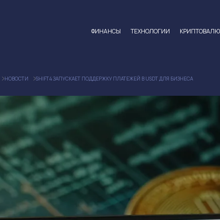
ФИНАНСЫ
ТЕХНОЛОГИИ
КРИПТОВАЛ
НОВОСТИ
SHIFT4 ЗАПУСКАЕТ ПОДДЕРЖКУ ПЛАТЕЖЕЙ В USDT ДЛЯ БИЗНЕСА