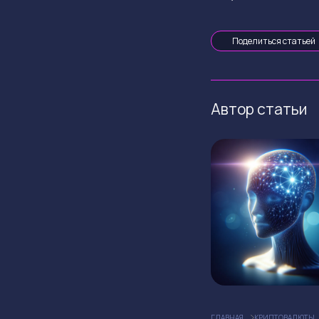
Поделиться статьей
Автор статьи
ГЛАВНАЯ
КРИПТОВАЛЮТЫ