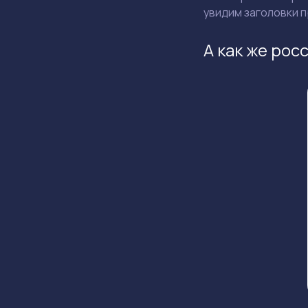
увидим заголовки п
А как же ро