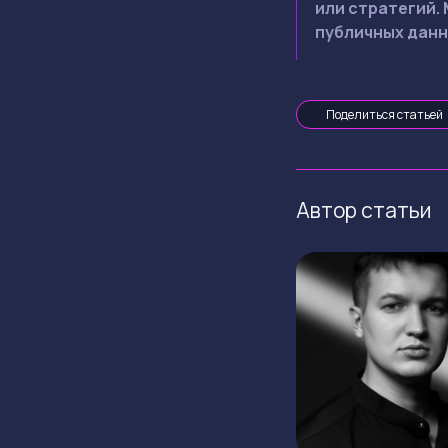
или стратегий.
публичных данн
Поделиться статьей
Автор статьи